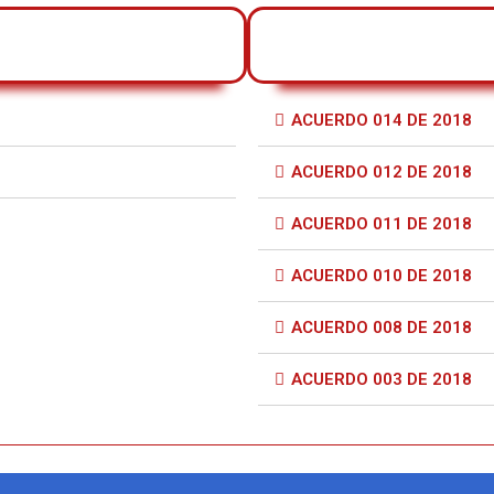
ACUERDO 014 DE 2018
ACUERDO 012 DE 2018
ACUERDO 011 DE 2018
ACUERDO 010 DE 2018
ACUERDO 008 DE 2018
ACUERDO 003 DE 2018