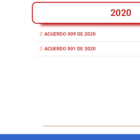
2020
ACUERDO 009 DE 2020
ACUERDO 001 DE 2020