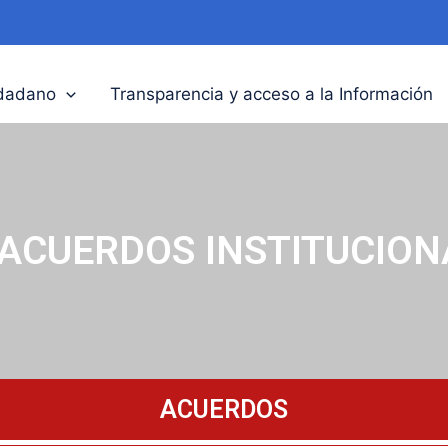
udadano
Transparencia y acceso a la Información
ACUERDOS INSTITUCION
ACUERDOS