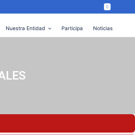
Nuestra Entidad
Participa
Noticias
ALES