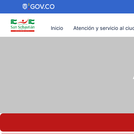
Inicio
Atención y servicio al ci